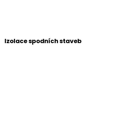
Izolace spodních staveb