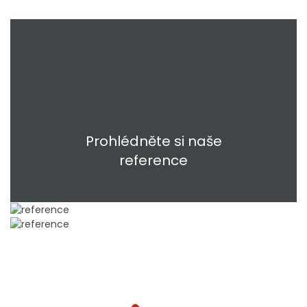
Prohlédněte si naše
reference