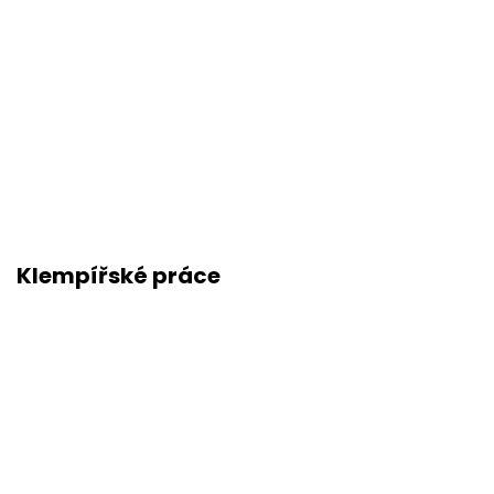
Klempířské práce