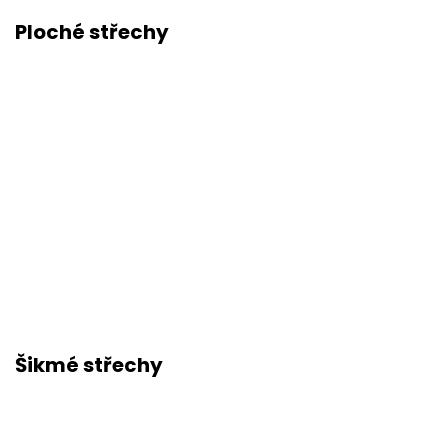
Ploché střechy
Šikmé střechy