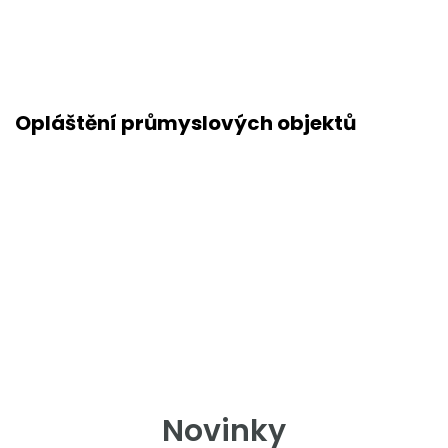
Opláštění průmyslových objektů
Novinky