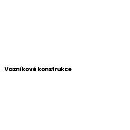
Vazníkové konstrukce