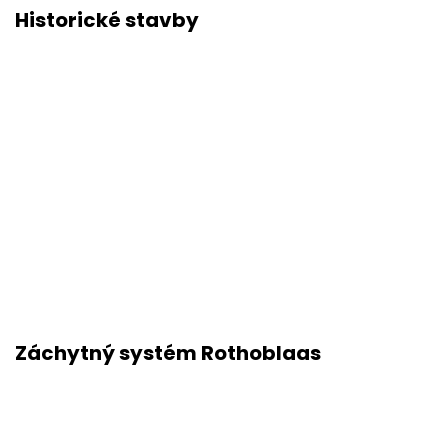
Historické stavby
Záchytný systém Rothoblaas